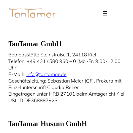
TanTamar GmbH
Betriebsstätte Steinstraße 1, 24118 Kiel
Telefon: +49 431 / 580 960 – 0 (Mo.-Fr. 9.00-12.00
Uhr)
E-Mail:
info@tantamar.de
Geschäftsleitung: Sebastian Meier (GF), Prokura mit
Einzelunterschrift Claudia Reher
Eingetragen unter HRB 27101 beim Amtsgericht Kiel
USt-ID DE368887923
TanTamar Husum GmbH