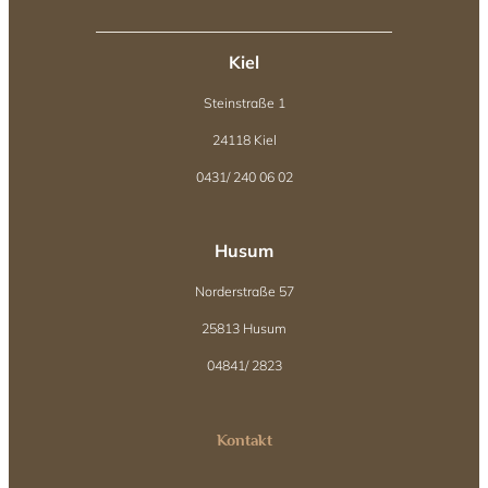
Kiel
Steinstraße 1
24118 Kiel
0431/ 240 06 02
Husum
Norderstraße 57
25813 Husum
04841/ 2823
Kontakt