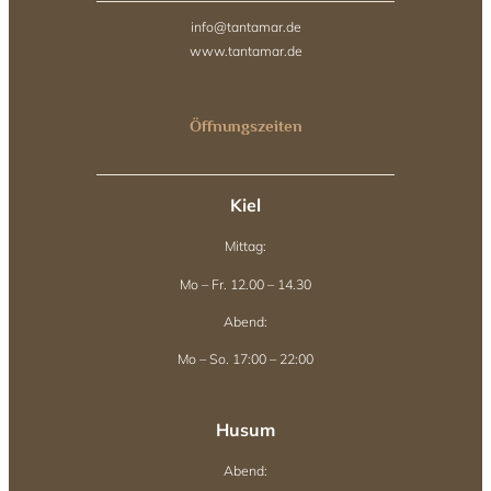
info@tantamar.de
www.tantamar.de
Öffnungszeiten
Kiel
Mittag:
Mo – Fr. 12.00 – 14.30
Abend:
Mo – So. 17:00 – 22:00
Husum
Abend: