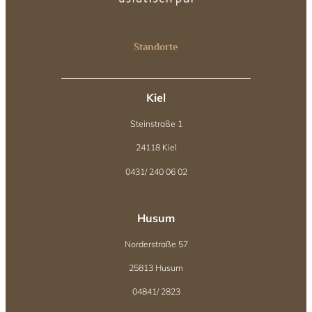
Standorte
Kiel
Steinstraße 1
24118 Kiel
0431/ 240 06 02
Husum
Norderstraße 57
25813 Husum
04841/ 2823