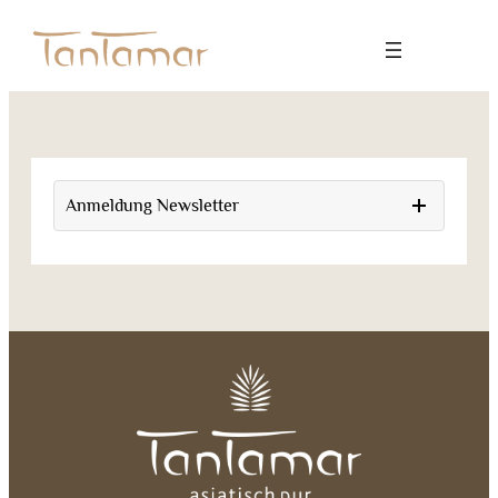
Anmeldung Newsletter