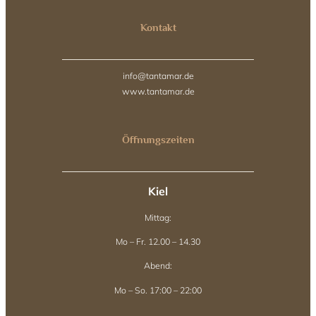
Kontakt
info@tantamar.de
www.tantamar.de
Öffnungszeiten
Kiel
Mittag:
Mo – Fr. 12.00 – 14.30
Abend:
Mo – So. 17:00 – 22:00