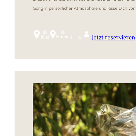
Gang in persönlicher Atmosphäre und lasse Dich von u
Jetzt reservieren
1 – 4