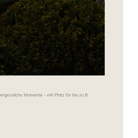
rgessliche Momente – mit Platz für bis zu 8