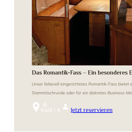
Das Romantik-Fass – Ein besonderes E
Unser liebevoll eingerichtetes Romantik-Fass bietet 
Stammtischrunde oder für ein diskretes Business-Me
Jetzt reservieren
2 – 4