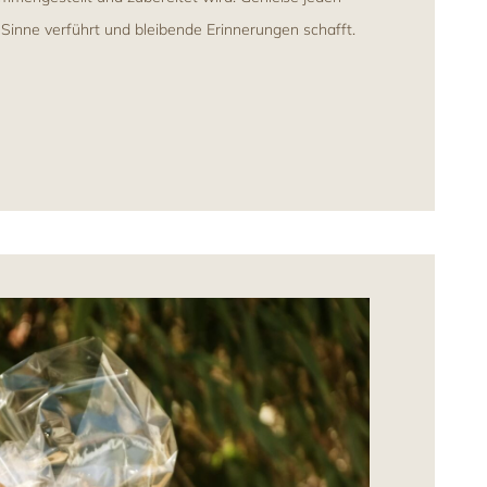
 Sinne verführt und bleibende Erinnerungen schafft.