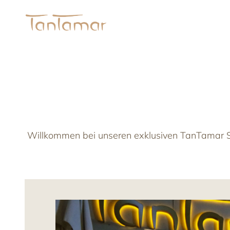
Willkommen bei unseren exklusiven TanTamar Spe