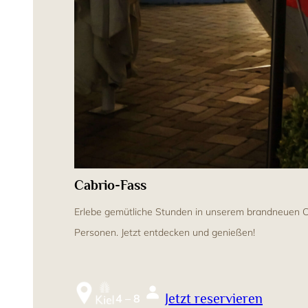
Cabrio-Fass
Erlebe gemütliche Stunden in unserem brandneuen Ca
Personen. Jetzt entdecken und genießen!
Jetzt reservieren
4 – 8