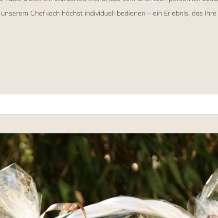
nserem Chefkoch höchst individuell bedienen – ein Erlebnis, das Ihre