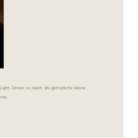
ight-Dinner zu zweit, als gemütliche kleine
nte.