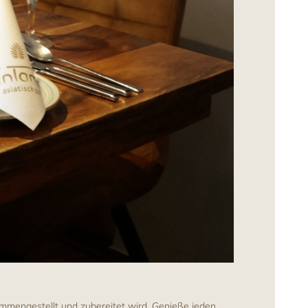
ammengestellt und zubereitet wird. Genieße jeden